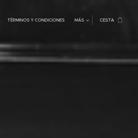
TÉRMINOS Y CONDICIONES
MÁS
CESTA