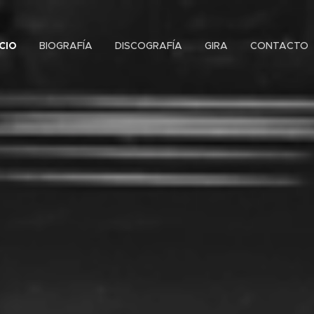
ICIO
BIOGRAFÍA
DISCOGRAFÍA
GIRA
CONTACTO